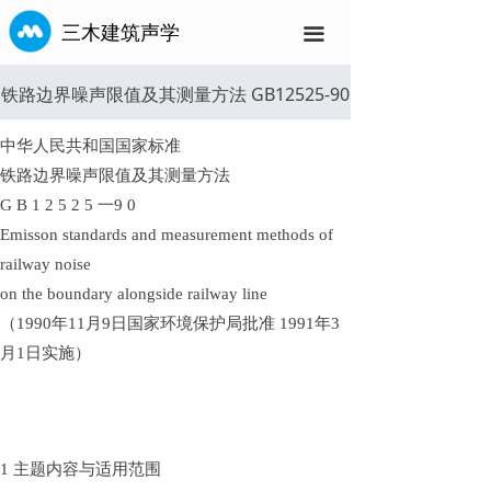
三木建筑声学
끀
铁路边界噪声限值及其测量方法 GB12525-90
中华人民共和国国家标准
铁路边界噪声限值及其测量方法
G B 1 2 5 2 5 一9 0
Emisson standards and measurement methods of
railway noise
on the boundary alongside railway line
（1990年11月9日国家环境保护局批准 1991年3
月1日实施）
1 主题内容与适用范围