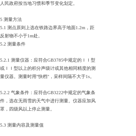
人民政府按当地习惯和季节变化划定。
5 测量方法
5.1 测点原则上选在铁路边界高于地面1.2m，距
反射物不小于1m处。
5.2 测量条件
5.2.1 测量仪器：应符合GB3785中规定的ＩＩ型
或ＩＩ型以上的积分声级计或其他相同精度的测
量仪器。测量时用"快档"，采样间隔不大于1s。
5.2.2 气象条件：应符合GB3222中规定的气象条
件，选在无雨雪的天气中进行测量。仪器应加风
罩，四级风以上停止测量。
5.3 测量内容及测量值