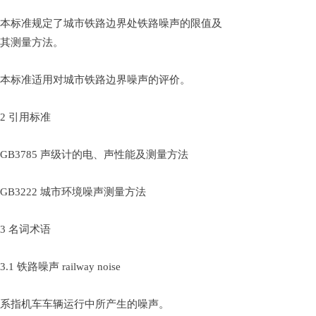
本标准规定了城市铁路边界处铁路噪声的限值及
其测量方法。
本标准适用对城市铁路边界噪声的评价。
2 引用标准
GB3785 声级计的电、声性能及测量方法
GB3222 城市环境噪声测量方法
3 名词术语
3.1 铁路噪声 railway noise
系指机车车辆运行中所产生的噪声。