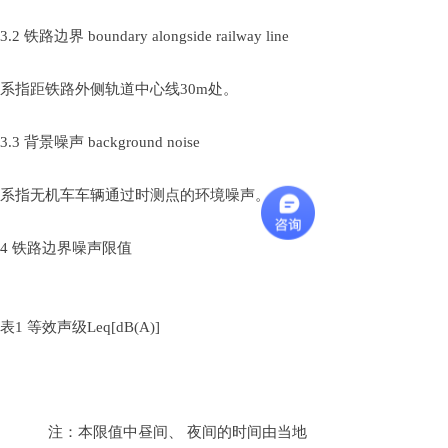
3.2 铁路边界 boundary alongside railway line
系指距铁路外侧轨道中心线30m处。
3.3 背景噪声 background noise
系指无机车车辆通过时测点的环境噪声。
4 铁路边界噪声限值
表1 等效声级Leq[dB(A)]
注：本限值中昼间、 夜间的时间由当地